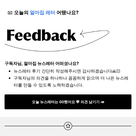
📧
오늘의
얼마집 레터
어땠나요?
구독자님, 얼마집 뉴스레터 어떠셨나요?
뉴스레터 후기 간단히 작성해주시면 감사하겠습니다🙏🏻
구독자님의 의견을 하나하나 꼼꼼하게 읽으며 더 나은 뉴스레
터를 만들 수 있도록 노력하겠습니다.
오늘 뉴스레터는 00했어요 💬 의견 남기기 📣