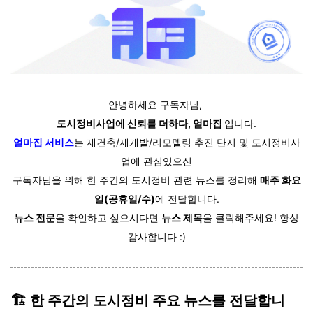
안녕하세요 구독자님,
도시정비사업에 신뢰를 더하다, 얼마집
입니다.
얼마집 서비스
는 재건축/재개발/리모델링 추진 단지 및 도시정비사
업에 관심있으신
구독자님을 위해 한 주간의 도시정비 관련 뉴스를 정리해
매주 화요
일(공휴일/수)
에 전달합니다.
뉴스 전문
을 확인하고 싶으시다면
뉴스 제목
을 클릭해주세요! 항상
감사합니다 :)
🏗️ 한 주간의 도시정비 주요 뉴스를 전달합니