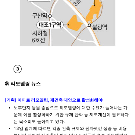
🛠️ 리모델링 뉴스
[기획] 아파트 리모델링, 재건축 대안으로 활성화해야
노후단지 등을 중심으로 리모델링에 대한 수요가 늘어나는 가
운데 이를 활성화하기 위한 규제 완화 등 제도개선이 필요하다
는 목소리도 높아지고 있다.
13일 업계에 따르면 각종 건축 규제와 원자잿값 상승 등 비용