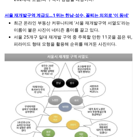
서울 재개발구역 계급도…1위는 한남·성수, 꼴찌는 의외로 '이 동네'
최근 온라인 부동산 커뮤니티에 ‘서울 재개발구역 서열도’라는
이름이 붙은 사진이 네티즌 흥미를 끌고 있다.
서울 25개구 일대 재개발 구역 중 주목할 만한 11곳을 꼽은 뒤,
피라미드 형태 모형을 활용해 순위를 매겨둔 사진이다.