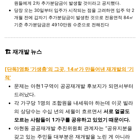
원들에게 2차 추가분담금이 발생할 것이라고 공지했다.
당장 오는 30일부터 입주가 시작되는 점을 고려하면 입주 약 2
개월 전에 갑자기 추가분담금이 발생한 것으로 전용면적 84㎡
기준 추가분담금은 4910만원 수준으로 전해진다
🏗️ 재개발 뉴스
[단독]영화 ‘기생충’의 그곳, 14㎡가 만들어낸 재개발의 ‘기
적’
문제는 아현1구역이 공공재개발 후보지가 되면서부터
드러났다.
각 가구당 1명의 조합원을 내세워야 하는데 이곳 빌라
의 상당수는 수십 년의 세월이 흐르면서
서로 얼굴도
모르는 사람들이 1가구를 공유하고 있었기 때문이다.
아현동 공공재개발 추진위원회 관계자는 “공유지분을
갖고 있는 주민들 대부분은 재개발을 노린 게 아니라