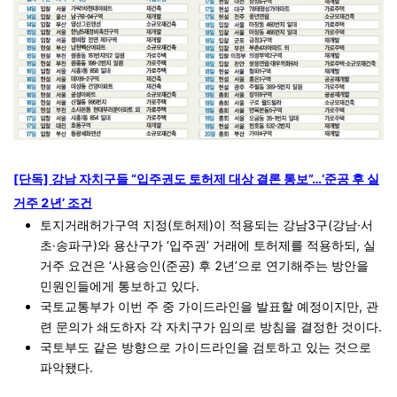
[단독] 강남 자치구들 “입주권도 토허제 대상 결론 통보”…‘준공 후 실
거주 2년’ 조건
토지거래허가구역 지정(토허제)이 적용되는 강남3구(강남·서
초·송파구)와 용산구가 ‘입주권’ 거래에 토허제를 적용하되, 실
거주 요건은 ‘사용승인(준공) 후 2년’으로 연기해주는 방안을
민원인들에게 통보하고 있다.
국토교통부가 이번 주 중 가이드라인을 발표할 예정이지만, 관
련 문의가 쇄도하자 각 자치구가 임의로 방침을 결정한 것이다.
국토부도 같은 방향으로 가이드라인을 검토하고 있는 것으로
파악됐다.