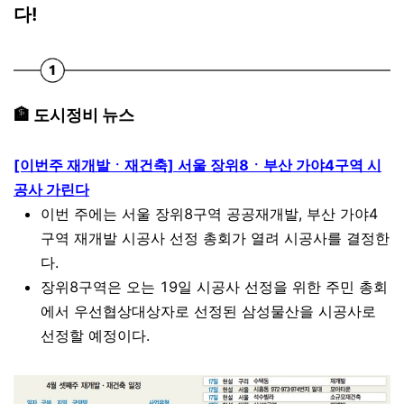
다!
🏦 도시정비 뉴스
[이번주 재개발ㆍ재건축] 서울 장위8ㆍ부산 가야4구역 시
공사 가린다
이번 주에는 서울 장위8구역 공공재개발, 부산 가야4
구역 재개발 시공사 선정 총회가 열려 시공사를 결정한
다.
장위8구역은 오는 19일 시공사 선정을 위한 주민 총회
에서 우선협상대상자로 선정된 삼성물산을 시공사로
선정할 예정이다.