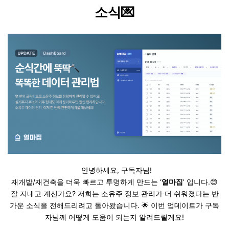
소식💌
안녕하세요, 구독자님!
재개발/재건축을 더욱 빠르고 투명하게 만드는 ‘
얼마집
’ 입니다.😊
잘 지내고 계신가요? 저희는 소유주 정보 관리가 더 쉬워졌다는 반
가운 소식을 전해드리려고 돌아왔습니다. 🌟 이번 업데이트가 구독
자님께 어떻게 도움이 되는지 알려드릴게요!