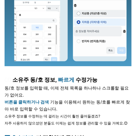
👉🏻
소유주 동/호 정보,
빠르게
수정가능
동/호 정보를 입력할 때,
이제 전체 목록을 하나하나 스크롤할 필요
가 없어요.
버튼을 클릭하거나 검색
기능을 이용해서 원하는 동/호를 빠르게 찾
아 바로 입력할 수 있습니다.
소유주 정보를 수정하는 데 걸리는 시간이 훨씬 줄어들겠죠?
자주 사용하지 않으셨던 분들도 이제는 쉽게 정보를 관리할 수 있을 거예요.
😊