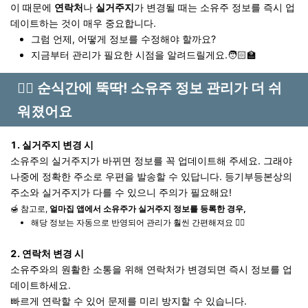
이 때문에
연락처
나
실거주지
가 변경될 때는 소유주 정보를 즉시 업
데이트하는 것이 매우 중요합니다.
그럼 언제, 어떻게 정보를 수정해야 할까요?
지금부터 관리가 필요한 시점을 알려드릴게요.🧑🏻‍🏫
🧞‍♂️ 순식간에 뚝딱! 소유주 정보 관리가 더 쉬
워졌어요
1. 실거주지 변경 시
소유주의 실거주지가 바뀌면 정보를 꼭 업데이트해 주세요.
그래야
나중에 정확한 주소로 우편을 발송할 수 있답니다. 등기부등본상의
주소와 실거주지가 다를 수 있으니 주의가 필요해요!
🍯 참고로,
얼마집 앱에서 소유주가 실거주지 정보를 등록한 경우,
해당 정보는 자동으로 반영되어 관리가 훨씬 간편해져요 👍🏻
2. 연락처 변경 시
소유주와의 원활한 소통을 위해 연락처가 변경되면 즉시 정보를 업
데이트하세요.
빠르게 연락할 수 있어 문제를 미리 방지할 수 있습니다.