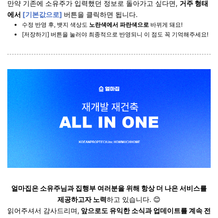
만약 기존에 소유주가 입력했던 정보로 돌아가고 싶다면,
거주 형태
에서
[기본값으로]
버튼을 클릭하면 됩니다.
수정 반영 후, 뱃지 색상도
노란색에서 파란색으로
바뀌게 돼요!
[저장하기] 버튼을 눌러야 최종적으로 반영되니 이 점도 꼭 기억해주세요!
얼마집은 소유주님과 집행부 여러분을 위해 항상 더 나은 서비스를
제공하고자 노력
하고 있습니다. 😊
읽어주셔서 감사드리며,
앞으로도 유익한 소식과 업데이트를 계속 전