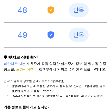
🛡️ 뱃지로 상태 확인
파란색 뱃지
는 소유주가 직접 입력한 실거주지 정보 및 얼마집 인증
정보를,
노란색 뱃지
는 집행부에서 임의로 수정한 정보를 나타내요.
만약 소유주가 정보를 업데이트하지 않았다면,
집행부에서 최근에 수정한 정보가 더 정확할 수 있지만, 그렇지 않을 경우
잘못된 정보일 가능성도 있겠죠?
그래서 노란색으로 표시해 확인할 수 있도록 안내해드리고 있어요.🙌🏻
기존 정보로 돌아가고 싶다면?