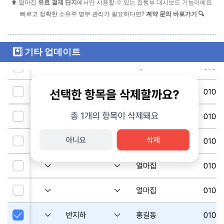
⬆️ 얼마집
유료 결제 단지
에서만 사용할 수 있는 집행부 대시보드 기능이에요.
빠르고 정확한 소유주 명부 관리가 필요하다면?
계약 문의 바로가기 🔍
*️⃣ 기타 업데이트