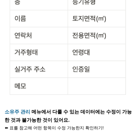
소유주 관리
메뉴에서 다룰 수 있는 데이터에는 수정이 가능
한 것과 불가능한 것이 있어요.
⬅️ 표를 참고해 어떤 항목이 수정 가능한지 확인하기!