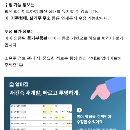
수정 가능 정보
는
쉽게 업데이트하여 최신 상태를 유지할 수 있습니다.
예:
거주형태
,
실거주 주소
등은 언제든지 수정 가능합니다.
수정 불가 정보
는
이미 인증된
등기부등본
데이터 등을 기반으로 하므로 변경이 불가
합니다.
소유주 정보 관리 시, 중요한 정보는 항상 최신 상태로 업데이트해
주세요! 😊