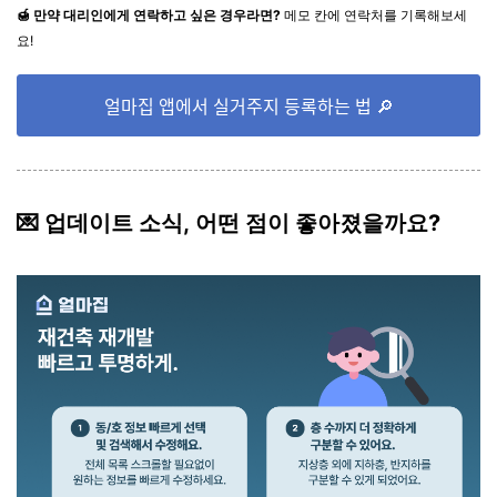
🍯 만약 대리인에게 연락하고 싶은 경우라면?
메모 칸에 연락처를 기록해보세
요!
얼마집 앱에서 실거주지 등록하는 법 🔎
💌 업데이트 소식, 어떤 점이 좋아졌을까요?