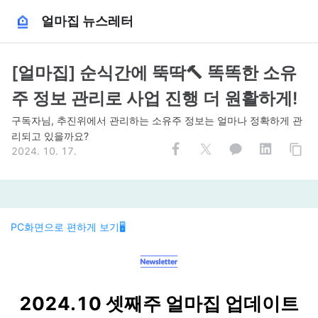
얼마집 뉴스레터
[얼마집] 순식간에 뚝딱🔨 똑똑한 소유
주 정보 관리로 사업 진행 더 원활하게!
구독자님, 추진위에서 관리하는 소유주 정보는 얼마나 정확하게 관
리되고 있을까요?
2024. 10. 17.
PC화면으로 편하게 보기🖥️
2024.10 셋째주 얼마집 업데이트