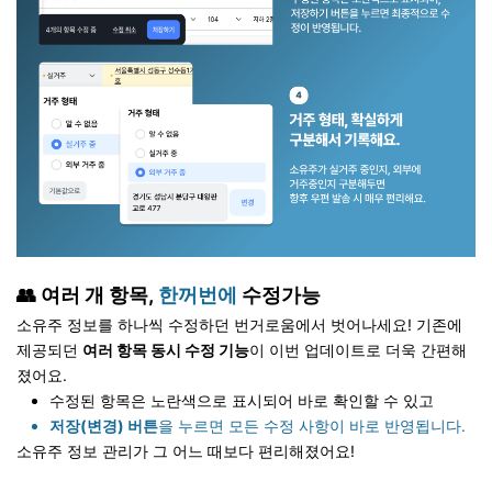
👥 여러 개 항목,
한꺼번에
수정가능
소유주 정보를 하나씩 수정하던 번거로움에서 벗어나세요! 기존에
제공되던
여러 항목 동시 수정 기능
이 이번 업데이트로 더욱 간편해
졌어요.
수정된 항목은 노란색으로 표시되어 바로 확인할 수 있고
저장(변경) 버튼
을 누르면 모든 수정 사항이 바로 반영됩니다.
소유주 정보 관리가 그 어느 때보다 편리해졌어요!