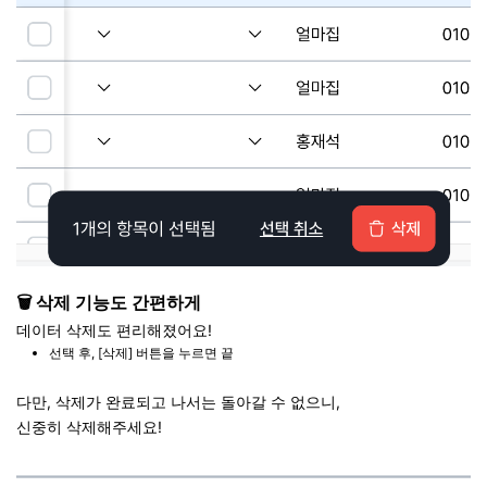
🗑️
삭제 기능도 간편하게
데이터 삭제도 편리해졌어요!
선택 후, [삭제] 버튼을 누르면 끝
다만, 삭제가 완료되고 나서는 돌아갈 수 없으니,
신중히 삭제해주세요!