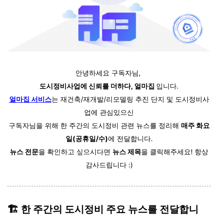
안녕하세요 구독자님,
도시정비사업에 신뢰를 더하다, 얼마집
입니다.
얼마집 서비스
는 재건축/재개발/리모델링 추진 단지 및 도시정비사
업에 관심있으신
구독자님을 위해 한 주간의 도시정비 관련 뉴스를 정리해
매주 화요
일(공휴일/수)
에 전달합니다.
뉴스 전문
을 확인하고 싶으시다면
뉴스 제목
을 클릭해주세요! 항상
감사드립니다 :)
🏗️ 한 주간의 도시정비 주요 뉴스를 전달합니