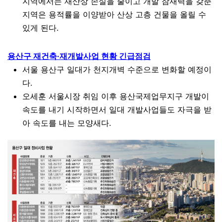
지역에서는 재산상 손실을 줄이고 개발 잠재력을 갖춘
지역은 용적률을 이양받아 산상 고층 건물을 올릴 수
있게 된다.
용산구 재건축·재개발사업 현황 긴급점검
서울 용산구 일대가 천지개벽 수준으로 변화할 예정이
다.
오세훈 서울시장 취임 이후 용산국제업무지구 개발이
속도를 내기 시작하면서 일대 개발사업들도 자극을 받
아 속도를 내는 모양새다.