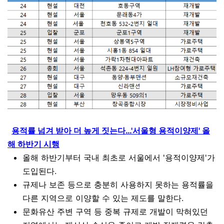
용적률 넘겨 받아 더 높게 짓는다…'서울형 용적이양제' 올
해 하반기 시행
올해 하반기부터 국내 최초로 서울에서 '용적이양제'가
도입된다.
규제나 보존 등으로 충분히 사용하지 못하는 용적률을
다른 지역으로 이양할 수 있는 제도를 말한다.
문화유산 주변 구역 등 중복 규제로 개발이 막혀있던