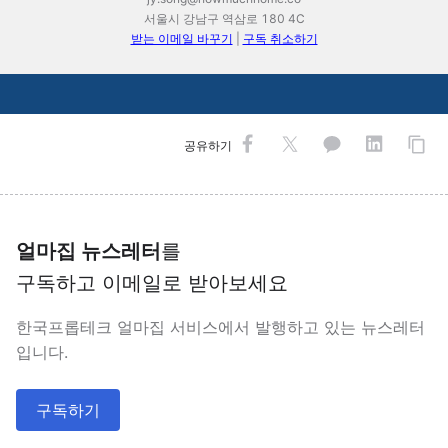
서울시 강남구 역삼로 180 4C
받는 이메일 바꾸기
|
구독 취소하기
공유하기
얼마집 뉴스레터
를
구독하고 이메일로 받아보세요
한국프롭테크 얼마집 서비스에서 발행하고 있는 뉴스레터
입니다.
구독하기