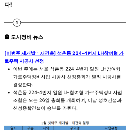
다!
🏦 도시정비 뉴스
[이번주 재개발ㆍ재건축] 석촌동 224-4번지 LH참여형 가
로주택 시공사 선정
이번 주에는 서울 석촌동 224-4번지 일원 LH참여형
가로주택정비사업 시공사 선정총회가 열려 시공사를
결정한다.
석촌동 224-4번지 일원 LH참여형 가로주택정비사업
조합은 오는 26일 총회를 개최하며, 이날 성호건설과
신성종합건설이 승부를 가린다.