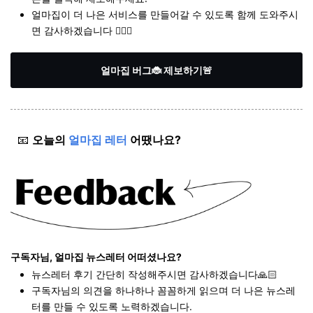
얼마집이 더 나은 서비스를 만들어갈 수 있도록 함께 도와주시
면 감사하겠습니다 🙇🏻‍♀️
얼마집 버그🐞 제보하기🚨
📧
오늘의
얼마집 레터
어땠나요?
구독자님, 얼마집 뉴스레터 어떠셨나요?
뉴스레터 후기 간단히 작성해주시면 감사하겠습니다🙏🏻
구독자님의 의견을 하나하나 꼼꼼하게 읽으며 더 나은 뉴스레
터를 만들 수 있도록 노력하겠습니다.